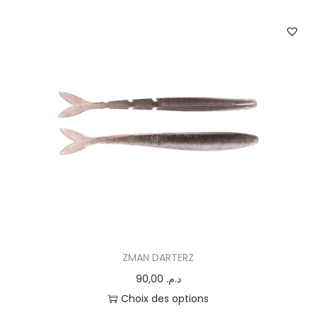
ZMAN DARTERZ
90,00
د.م.
Choix des options