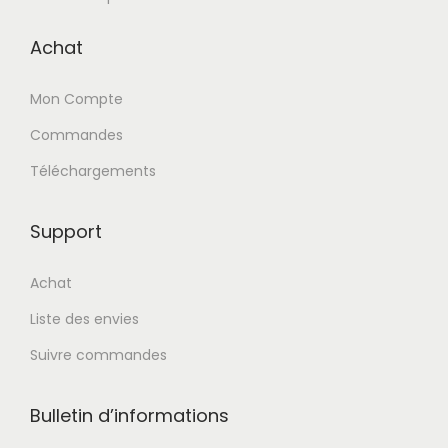
Achat
Mon Compte
Commandes
Téléchargements
Support
Achat
Liste des envies
Suivre commandes
Bulletin d’informations